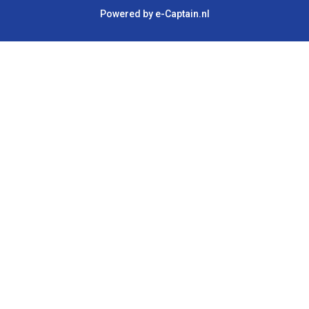
Powered by e-Captain.nl