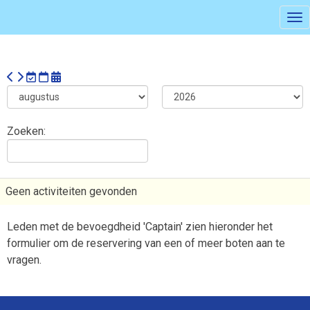
Tog
Zoeken:
Geen activiteiten gevonden
Leden met de bevoegdheid 'Captain' zien hieronder het
formulier om de reservering van een of meer boten aan te
vragen.