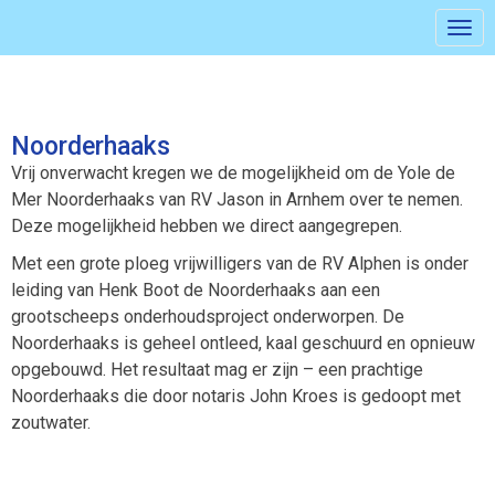
Togg
Noorderhaaks
Vrij onverwacht kregen we de mogelijkheid om de Yole de
Mer Noorderhaaks van RV Jason in Arnhem over te nemen.
Deze mogelijkheid hebben we direct aangegrepen.
Met een grote ploeg vrijwilligers van de RV Alphen is onder
leiding van Henk Boot de Noorderhaaks aan een
grootscheeps onderhoudsproject onderworpen. De
Noorderhaaks is geheel ontleed, kaal geschuurd en opnieuw
opgebouwd. Het resultaat mag er zijn – een prachtige
Noorderhaaks die door notaris John Kroes is gedoopt met
zoutwater.