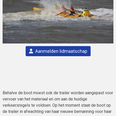
Aanmelden lidmaatschap
Behalve de boot moest ook de trailer worden aangepast voor
vervoer van het materiaal en om aan de huidige
verkeersregels te voldoen. Op het moment staat de boot op
de trailer in afwachting van haar nieuwe bemanning voor haar